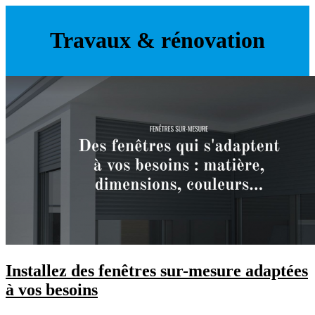
Travaux & rénovation
Installez des fenêtres sur-mesure adaptées
à vos besoins