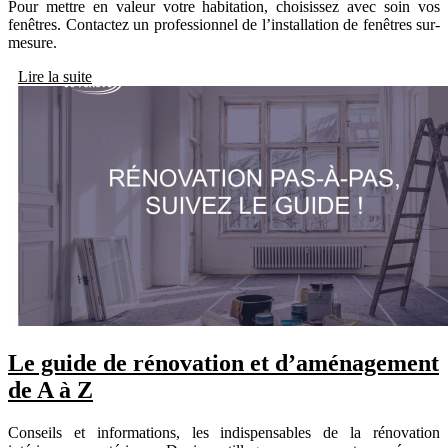
Pour mettre en valeur votre habitation, choisissez avec soin vos
fenêtres. Contactez un professionnel de l’installation de fenêtres sur-
mesure.
Lire la suite
Le guide de rénovation et d’aménagement
de A à Z
Conseils et informations, les indispensables de la rénovation