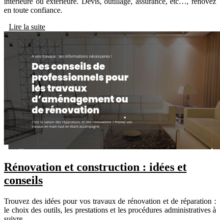
intérieure ou extérieure. Devis, outillage, assurance, etc…, rénovez
en toute confiance.
Lire la suite
Rénovation et construction : idées et
conseils
Trouvez des idées pour vos travaux de rénovation et de réparation :
le choix des outils, les prestations et les procédures administratives à
suivre.