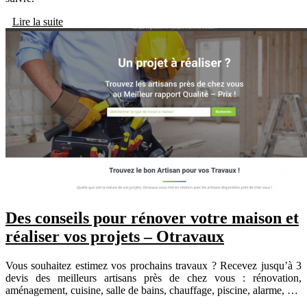
Lire la suite
Des conseils pour rénover votre maison et
réaliser vos projets – Otravaux
Vous souhaitez estimez vos prochains travaux ? Recevez jusqu’à 3
devis des meilleurs artisans près de chez vous : rénovation,
aménagement, cuisine, salle de bains, chauffage, piscine, alarme, …