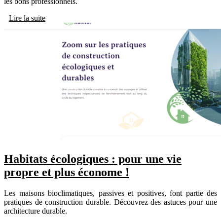
les bons professionnels.
Lire la suite
Habitats écologiques : pour une vie
propre et plus économe !
Les maisons bioclimatiques, passives et positives, font partie des
pratiques de construction durable. Découvrez des astuces pour une
architecture durable.