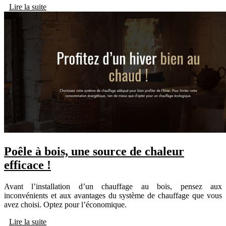
Lire la suite
Poêle à bois, une source de chaleur
efficace !
Avant l’installation d’un chauffage au bois, pensez aux
inconvénients et aux avantages du système de chauffage que vous
avez choisi. Optez pour l’économique.
Lire la suite