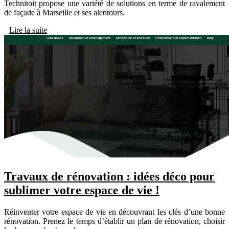
Technitoit propose une variété de solutions en terme de ravalement
de façade à Marseille et ses alentours.
Lire la suite
Travaux de rénovation : idées déco pour
sublimer votre espace de vie !
Réinventer votre espace de vie en découvrant les clés d’une bonne
rénovation. Prenez le temps d’établir un plan de rénovation, choisir