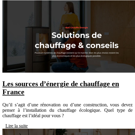
Les sources d’énergie de chauffage en
France
Qu’il s’agit d’une rénovation ou d’une construction, vous devez
penser à l’installation du chauffage écologique. Quel type de
chauffage est l’idéal pour vous ?
Lire la suite