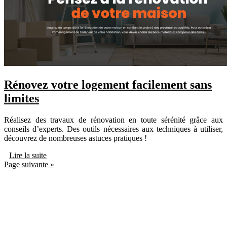
Rénovez votre logement facilement sans
limites
Réalisez des travaux de rénovation en toute sérénité grâce aux
conseils d’experts. Des outils nécessaires aux techniques à utiliser,
découvrez de nombreuses astuces pratiques !
Lire la suite
Page suivante »