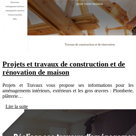
Projets et travaux de construction et de
rénovation de maison
Projets et Travaux vous propose ses informations pour les
aménagements intérieurs, extérieurs et les gros œuvres : Plomberie,
plâtrerie…
Lire la suite