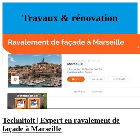
Travaux & rénovation
Technitoit | Expert en ravalement de
façade à Marseille