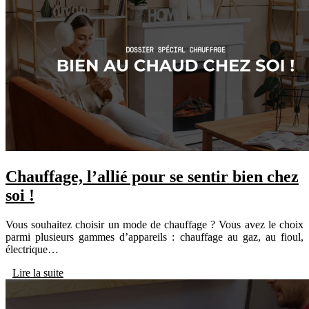
Chauffage, l’allié pour se sentir bien chez
soi !
Vous souhaitez choisir un mode de chauffage ? Vous avez le choix
parmi plusieurs gammes d’appareils : chauffage au gaz, au fioul,
électrique…
Lire la suite