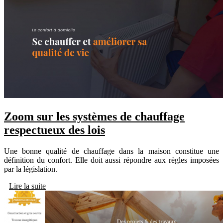
Zoom sur les systèmes de chauffage
respectueux des lois
Une bonne qualité de chauffage dans la maison constitue une
définition du confort. Elle doit aussi répondre aux règles imposées
par la législation.
Lire la suite