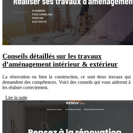
Conseils détaillés sur les travaux
d’aménagement intérieur & extérieur
La rénovation ou bien la construction, ce sont deux travaux qui
demandent des compétences. Voici des conseils qui vous aideront à
les réaliser correctement.
Lire la suite