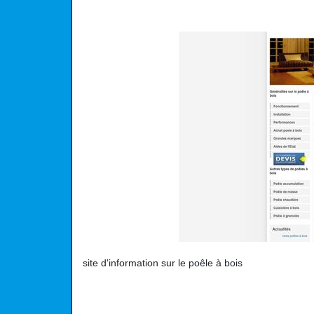
site d'information sur le poêle à bois