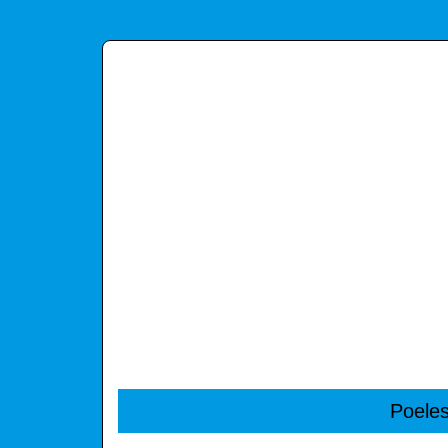
Poeles