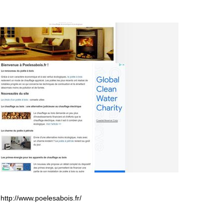
http://www.poelesabois.fr/