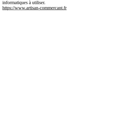
informatiques à utiliser.
https://www.artisan-commercant.fr