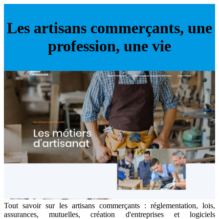
Les artisans commerçants, une
profession, une vie
Tout savoir sur les artisans commerçants : réglementation, lois,
assurances, mutuelles, création d'entreprises et logiciels