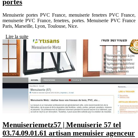
portes
Menuiserie portes PVC France, menuiserie fenetres PVC France,
menuiserie PVC France, fenetres, portes. Menuiserie PVC France
Paris, Marseille, Lyon, Toulouse, Nice.
Lire la suite
Menuiserie­metz57 | Menuiserie 57 tel
03.74.09.01.61 artisan menuisier agenceur