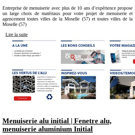
Entreprise de menuiserie avec plus de 10 ans d’expérience propose
un large choix de matériaux pour votre projet de menuiserie et
agencement toutes villes de la Moselle (57) et toutes villes de la
Moselle (57)
Lire la suite
Menuiserie alu initial | Fenetre alu,
menuiserie aluminium Initial