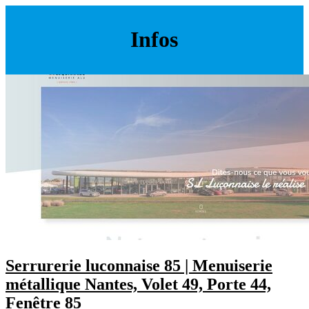
Infos
Serrurerie luconnaise 85 | Menuiserie
métallique Nantes, Volet 49, Porte 44,
Fenêtre 85