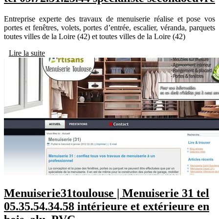
Entreprise experte des travaux de menuiserie réalise et pose vos
portes et fenêtres, volets, portes d’entrée, escalier, véranda, parquets
toutes villes de la Loire (42) et toutes villes de la Loire (42)
Lire la suite
Menuiserie31toulouse | Menuiserie 31 tel
05.35.54.34.58 intérieure et extérieure en