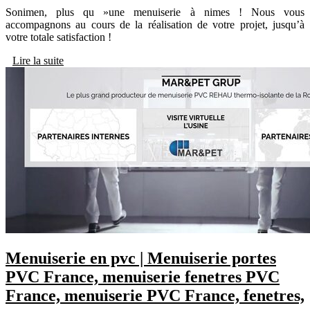
Sonimen, plus qu »une menuiserie à nimes ! Nous vous
accompagnons au cours de la réalisation de votre projet, jusqu’à
votre totale satisfaction !
Lire la suite
Menuiserie en pvc | Menuiserie portes
PVC France, menuiserie fenetres PVC
France, menuiserie PVC France, fenetres,