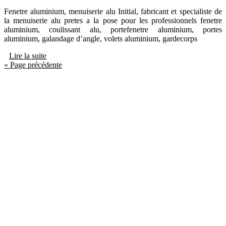
Fenetre aluminium, menuiserie alu Initial, fabricant et specialiste de
la menuiserie alu pretes a la pose pour les professionnels fenetre
aluminium, coulissant alu, portefenetre aluminium, portes
aluminium, galandage d’angle, volets aluminium, gardecorps
Lire la suite
« Page précédente