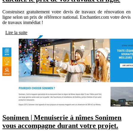
Construisez gratuitement votre devis de travaux de rénovation en
ligne selon un prix de référence national. Enchantier.com votre devis
de travaux immédiat !
Lire la suite
Sonimen | Menuiserie à nîmes Sonimen
vous accompagne durant votre projet.