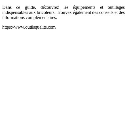
Dans ce guide, découvrez les équipements et outillages
indispensables aux bricoleurs. Trouvez également des conseils et des
informations complémentaires.
https://www.outilsqualite.com