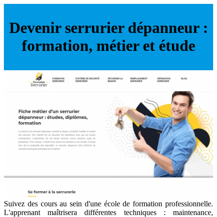
Devenir serrurier dépanneur :
formation, métier et étude
Suivez des cours au sein d'une école de formation professionnelle.
L'apprenant maîtrisera différentes techniques : maintenance,