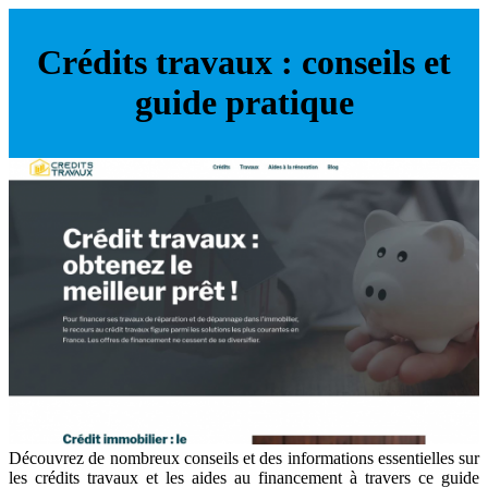
Crédits travaux : conseils et
guide pratique
Découvrez de nombreux conseils et des informations essentielles sur
les crédits travaux et les aides au financement à travers ce guide