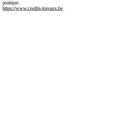
pratique.
https://www.credits-travaux.be