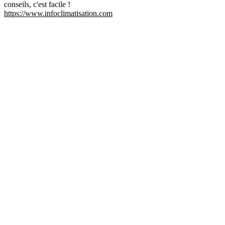
conseils, c'est facile !
https://www.infoclimatisation.com