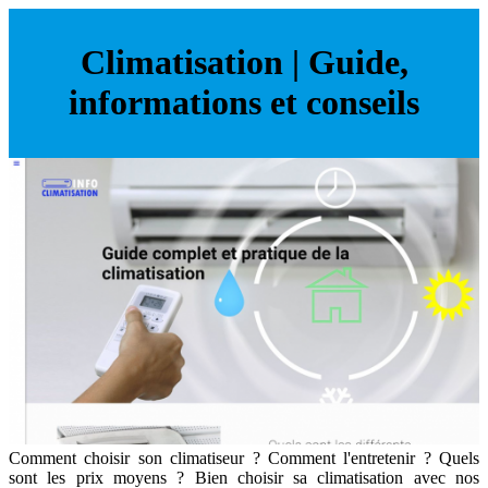
Climatisation | Guide,
informations et conseils
Comment choisir son climatiseur ? Comment l'entretenir ? Quels
sont les prix moyens ? Bien choisir sa climatisation avec nos