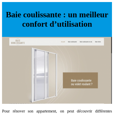
Baie coulissante : un meilleur
confort d’utilisation
Pour rénover son appartement, on peut découvrir différentes