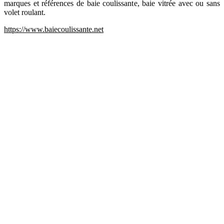
marques et références de baie coulissante, baie vitrée avec ou sans
volet roulant.
https://www.baiecoulissante.net