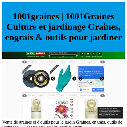
1001graines | 1001Graines
Culture et jardinage Graines,
engrais & outils pour jardiner
Vente de graines et d'outils pour le jardin Graines, engrais, outils de